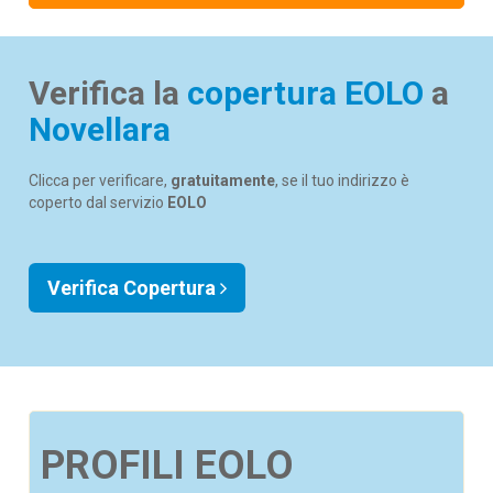
Verifica la
copertura EOLO
a
Novellara
Clicca per verificare,
gratuitamente
, se il tuo indirizzo è
coperto dal servizio
EOLO
Verifica Copertura
PROFILI EOLO