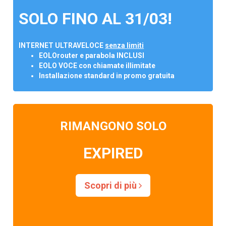
SOLO FINO AL 31/03!
INTERNET ULTRAVELOCE
senza limiti
EOLOrouter e parabola INCLUSI
EOLO VOCE con chiamate illimitate
Installazione standard in promo gratuita
RIMANGONO SOLO
EXPIRED
Scopri di più