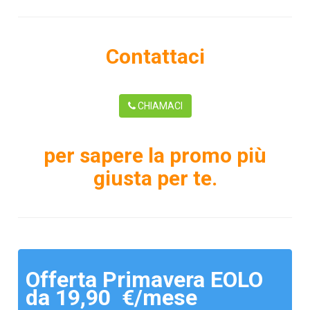
Contattaci
CHIAMACI
per sapere la promo più
giusta per te.
Offerta Primavera EOLO
da 19,90 €/mese