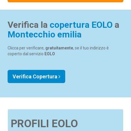
Verifica la
copertura EOLO
a
Montecchio emilia
Clicca per verificare,
gratuitamente
, se il tuo indirizzo è
coperto dal servizio
EOLO
Verifica Copertura
PROFILI EOLO