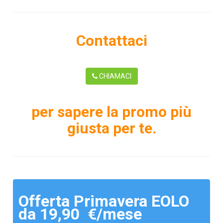
Contattaci
CHIAMACI
per sapere la promo più
giusta per te.
Offerta Primavera EOLO
da 19,90 €/mese