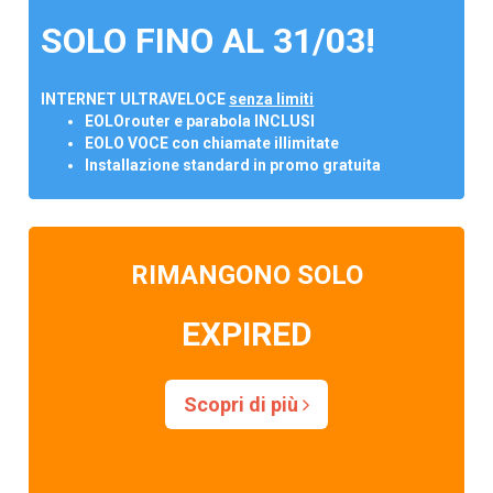
SOLO FINO AL 31/03!
INTERNET ULTRAVELOCE
senza limiti
EOLOrouter e parabola INCLUSI
EOLO VOCE con chiamate illimitate
Installazione standard in promo gratuita
RIMANGONO SOLO
EXPIRED
Scopri di più