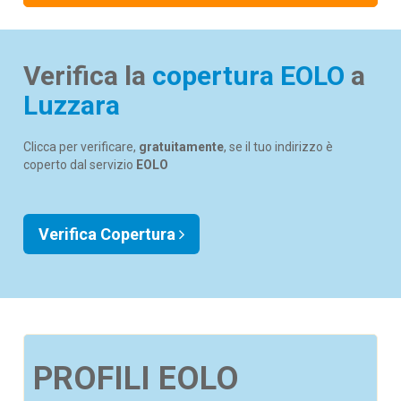
Verifica la
copertura EOLO
a
Luzzara
Clicca per verificare,
gratuitamente
, se il tuo indirizzo è
coperto dal servizio
EOLO
Verifica Copertura
PROFILI EOLO