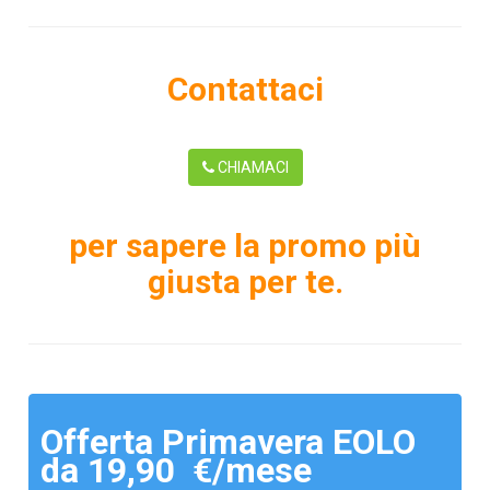
Contattaci
CHIAMACI
per sapere la promo più
giusta per te.
Offerta Primavera EOLO
da 19,90 €/mese