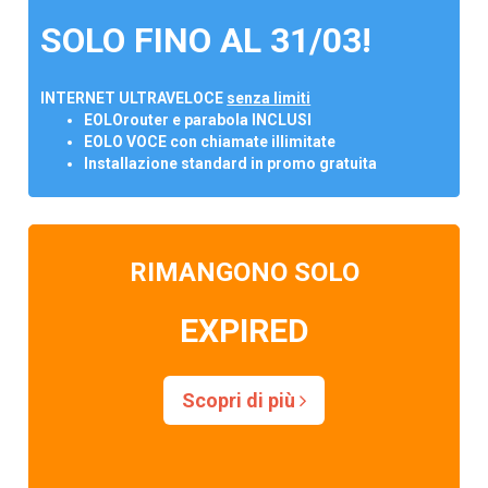
SOLO FINO AL 31/03!
INTERNET ULTRAVELOCE
senza limiti
EOLOrouter e parabola INCLUSI
EOLO VOCE con chiamate illimitate
Installazione standard in promo gratuita
RIMANGONO SOLO
EXPIRED
Scopri di più