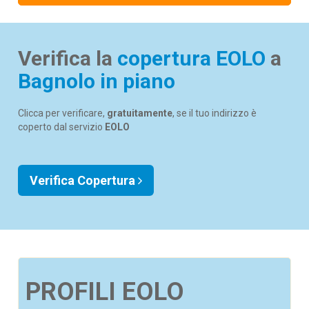
Verifica la
copertura EOLO
a
Bagnolo in piano
Clicca per verificare,
gratuitamente
, se il tuo indirizzo è
coperto dal servizio
EOLO
Verifica Copertura
PROFILI EOLO