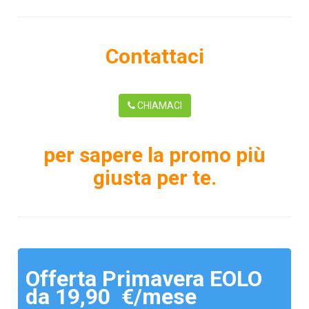
Contattaci
CHIAMACI
per sapere la promo più
giusta per te.
Offerta Primavera EOLO
da 19,90 €/mese