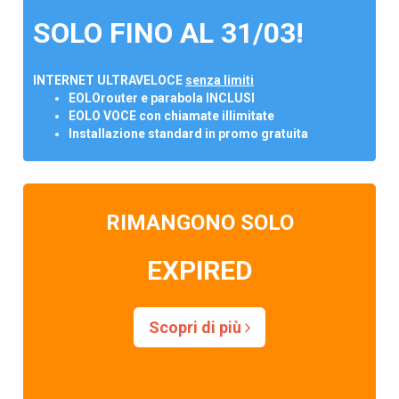
SOLO FINO AL 31/03!
INTERNET ULTRAVELOCE
senza limiti
EOLOrouter e parabola INCLUSI
EOLO VOCE con chiamate illimitate
Installazione standard in promo gratuita
RIMANGONO SOLO
EXPIRED
Scopri di più