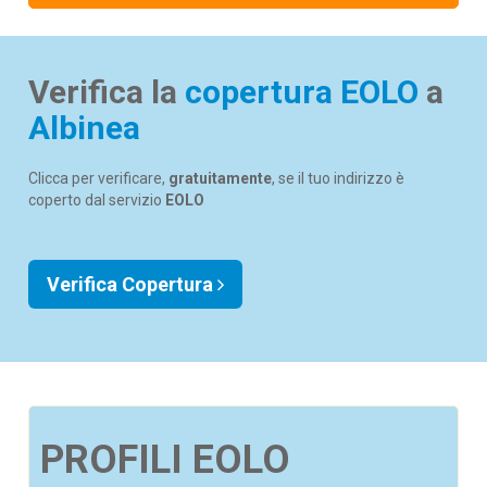
Verifica la
copertura EOLO
a
Albinea
Clicca per verificare,
gratuitamente
, se il tuo indirizzo è
coperto dal servizio
EOLO
Verifica Copertura
PROFILI EOLO