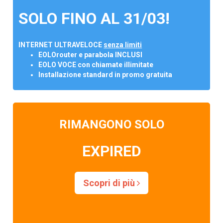
SOLO FINO AL 31/03!
INTERNET ULTRAVELOCE
senza limiti
EOLOrouter e parabola INCLUSI
EOLO VOCE con chiamate illimitate
Installazione standard in promo gratuita
RIMANGONO SOLO
EXPIRED
Scopri di più