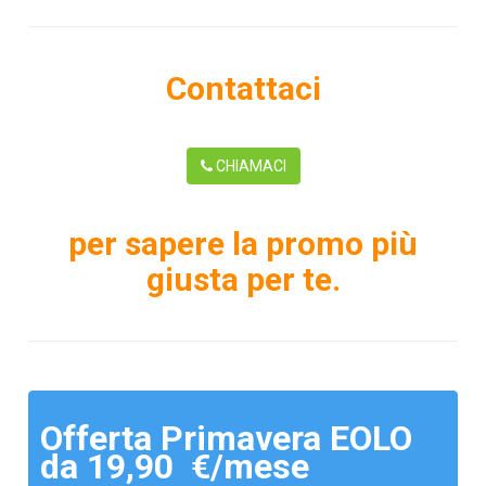
Contattaci
CHIAMACI
per sapere la promo più
giusta per te.
Offerta Primavera EOLO
da 19,90 €/mese