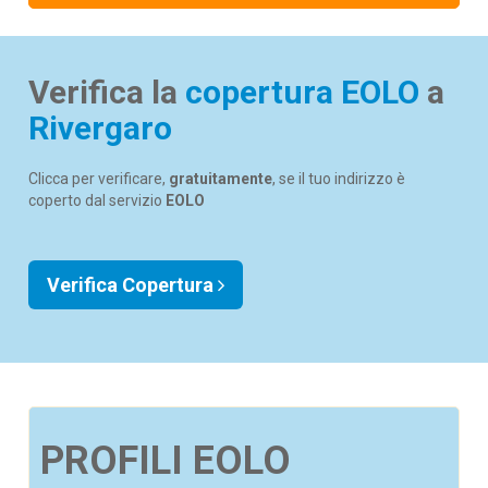
Verifica la
copertura EOLO
a
Rivergaro
Clicca per verificare,
gratuitamente
, se il tuo indirizzo è
coperto dal servizio
EOLO
Verifica Copertura
PROFILI EOLO