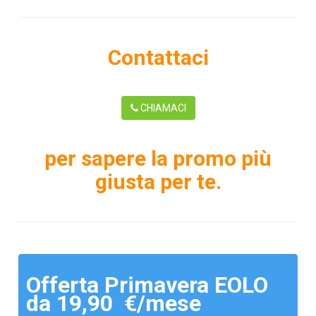
Contattaci
CHIAMACI
per sapere la promo più
giusta per te.
Offerta Primavera EOLO
da 19,90 €/mese