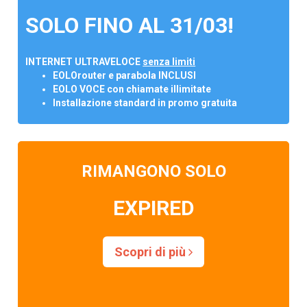
SOLO FINO AL 31/03!
INTERNET ULTRAVELOCE
senza limiti
EOLOrouter e parabola INCLUSI
EOLO VOCE con chiamate illimitate
Installazione standard in promo gratuita
RIMANGONO SOLO
EXPIRED
Scopri di più