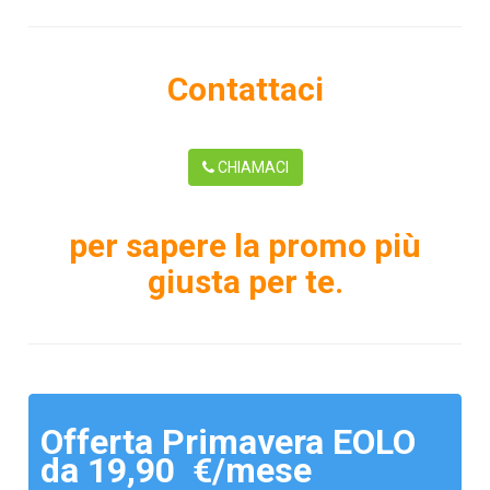
Contattaci
CHIAMACI
per sapere la promo più
giusta per te.
Offerta Primavera EOLO
da 19,90 €/mese