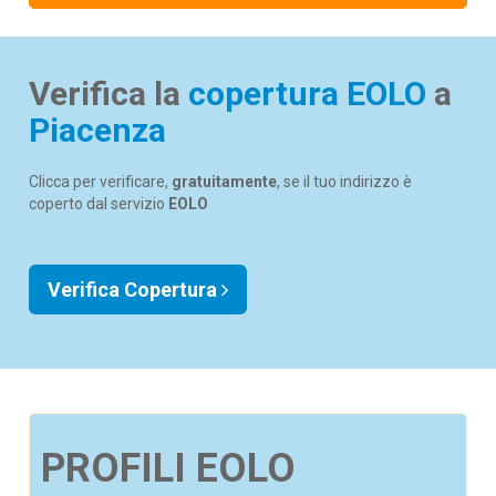
Verifica la
copertura EOLO
a
Piacenza
Clicca per verificare,
gratuitamente
, se il tuo indirizzo è
coperto dal servizio
EOLO
Verifica Copertura
PROFILI EOLO