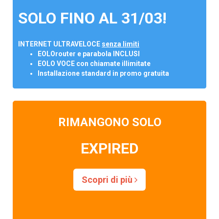
SOLO FINO AL 31/03!
INTERNET ULTRAVELOCE
senza limiti
EOLOrouter e parabola INCLUSI
EOLO VOCE con chiamate illimitate
Installazione standard in promo gratuita
RIMANGONO SOLO
EXPIRED
Scopri di più