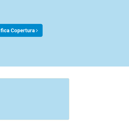
ifica Copertura