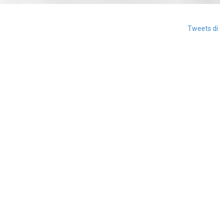
Tweets di