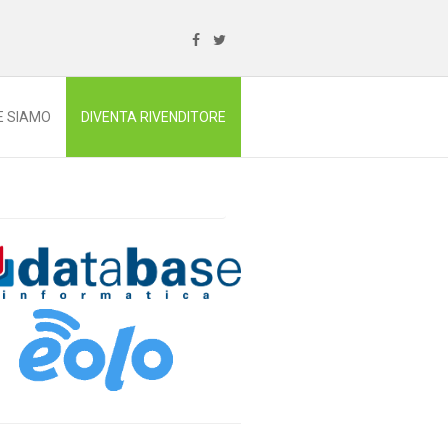
E SIAMO
DIVENTA RIVENDITORE