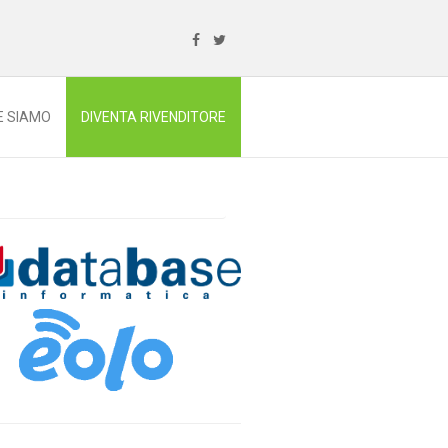
E SIAMO
DIVENTA RIVENDITORE