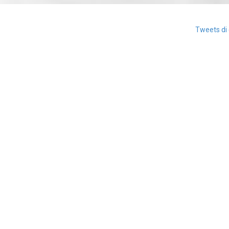
Tweets di