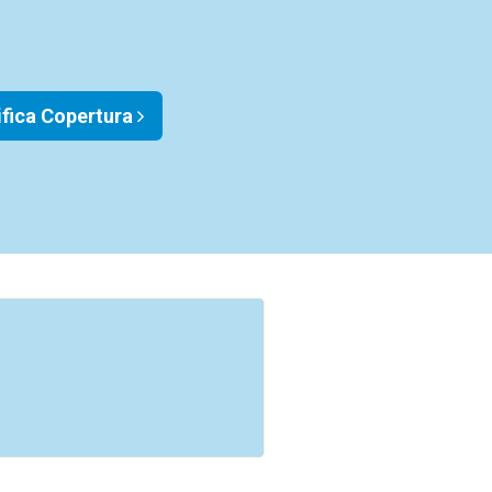
ifica Copertura