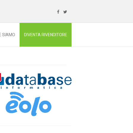
E SIAMO
DIVENTA RIVENDITORE