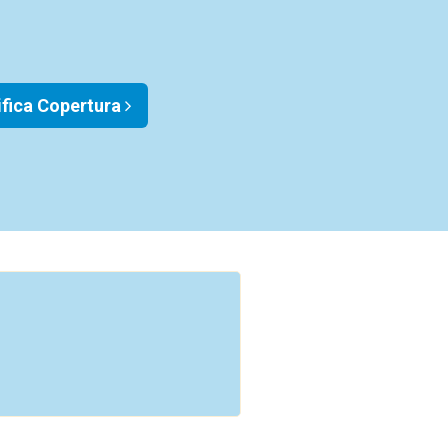
ifica Copertura