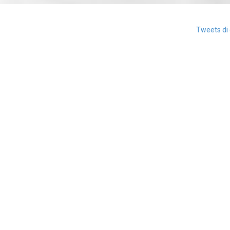
Tweets di