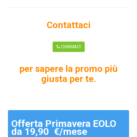
Contattaci
CHIAMACI
per sapere la promo più
giusta per te.
Offerta Primavera EOLO
da 19,90 €/mese