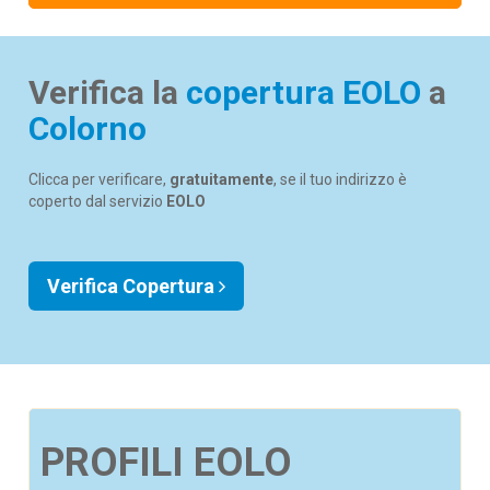
Verifica la
copertura EOLO
a
Colorno
Clicca per verificare,
gratuitamente
, se il tuo indirizzo è
coperto dal servizio
EOLO
Verifica Copertura
PROFILI EOLO