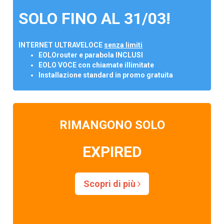
SOLO FINO AL 31/03!
INTERNET ULTRAVELOCE
senza limiti
EOLOrouter e parabola INCLUSI
EOLO VOCE con chiamate illimitate
Installazione standard in promo gratuita
RIMANGONO SOLO
EXPIRED
Scopri di più