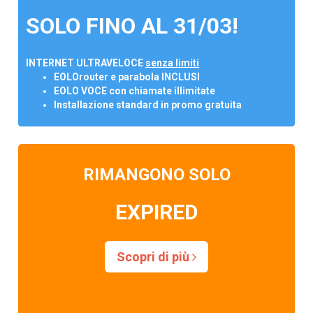
SOLO FINO AL 31/03!
INTERNET ULTRAVELOCE
senza limiti
EOLOrouter e parabola INCLUSI
EOLO VOCE con chiamate illimitate
Installazione standard in promo gratuita
RIMANGONO SOLO
EXPIRED
Scopri di più