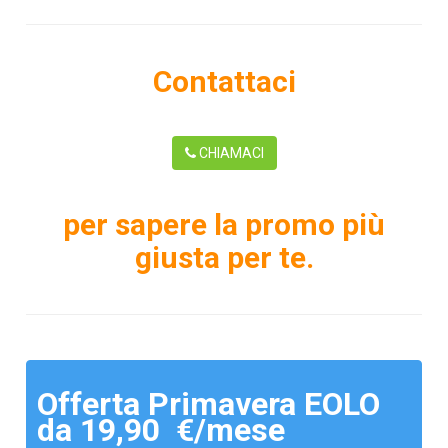
Contattaci
CHIAMACI
per sapere la promo più
giusta per te.
Offerta Primavera EOLO
da 19,90 €/mese