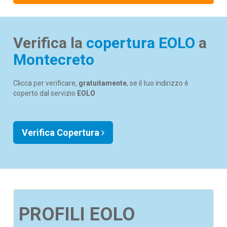
Verifica la
copertura EOLO
a
Montecreto
Clicca per verificare,
gratuitamente
, se il tuo indirizzo è
coperto dal servizio
EOLO
Verifica Copertura
PROFILI EOLO