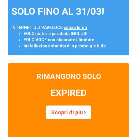
SOLO FINO AL 31/03!
INTERNET ULTRAVELOCE
senza limiti
EOLOrouter e parabola INCLUSI
EOLO VOCE con chiamate illimitate
Installazione standard in promo gratuita
RIMANGONO SOLO
EXPIRED
Scopri di più