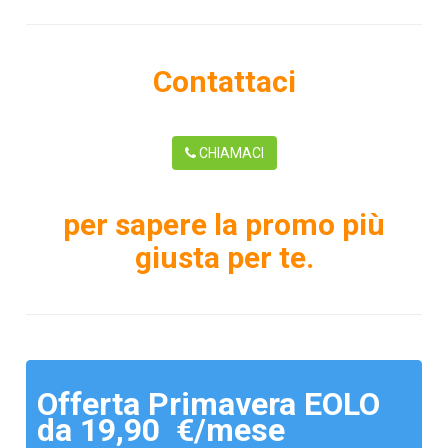
Contattaci
CHIAMACI
per sapere la promo più
giusta per te.
Offerta Primavera EOLO
da 19,90 €/mese