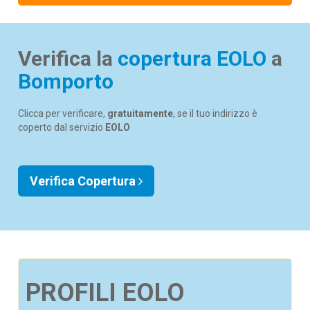
Verifica la
copertura EOLO
a
Bomporto
Clicca per verificare,
gratuitamente
, se il tuo indirizzo è
coperto dal servizio
EOLO
Verifica Copertura
PROFILI EOLO