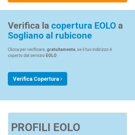
Verifica la
copertura EOLO
a
Sogliano al rubicone
Clicca per verificare,
gratuitamente
, se il tuo indirizzo è
coperto dal servizio
EOLO
Verifica Copertura
PROFILI EOLO