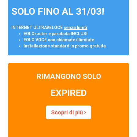
SOLO FINO AL 31/03!
INTERNET ULTRAVELOCE
senza limiti
EOLOrouter e parabola INCLUSI
EOLO VOCE con chiamate illimitate
Installazione standard in promo gratuita
RIMANGONO SOLO
EXPIRED
Scopri di più