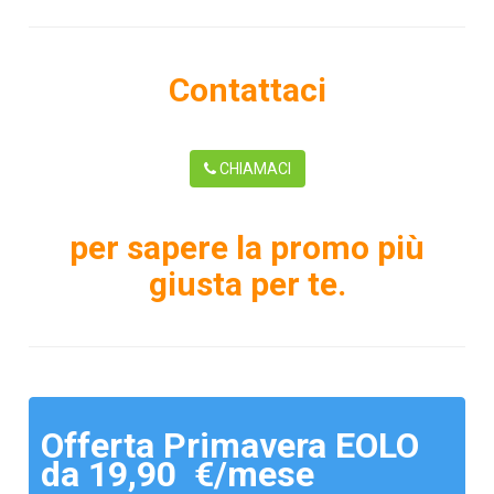
Contattaci
CHIAMACI
per sapere la promo più
giusta per te.
Offerta Primavera EOLO
da 19,90 €/mese