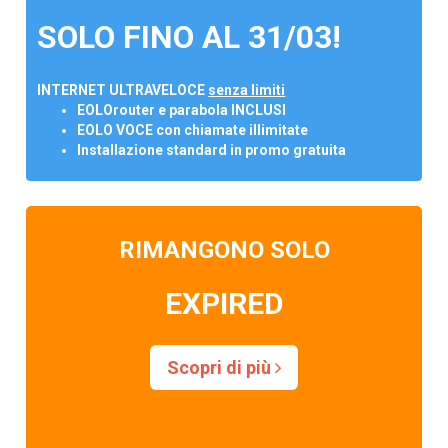
SOLO FINO AL 31/03!
INTERNET ULTRAVELOCE
senza limiti
EOLOrouter e parabola INCLUSI
EOLO VOCE con chiamate illimitate
Installazione standard in promo gratuita
RIMANGONO SOLO
EXPIRED
Scopri di più