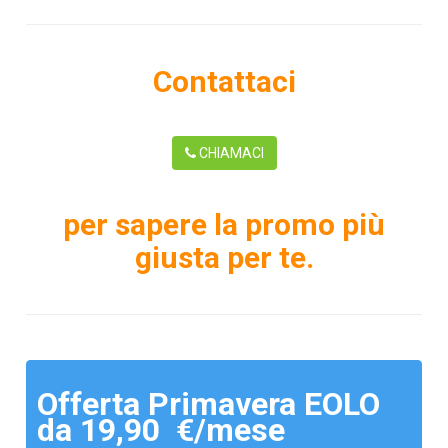
Contattaci
CHIAMACI
per sapere la promo più
giusta per te.
Offerta Primavera EOLO
da 19,90 €/mese