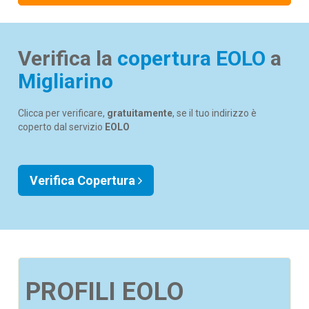
Verifica la
copertura EOLO
a
Migliarino
Clicca per verificare,
gratuitamente
, se il tuo indirizzo è
coperto dal servizio
EOLO
Verifica Copertura
PROFILI EOLO