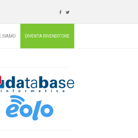
E SIAMO
DIVENTA RIVENDITORE