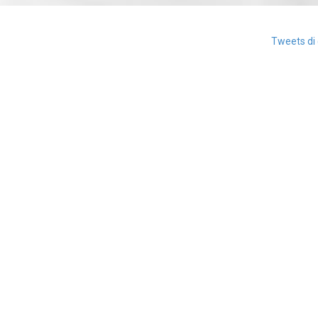
Tweets di