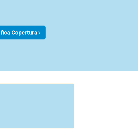
ifica Copertura