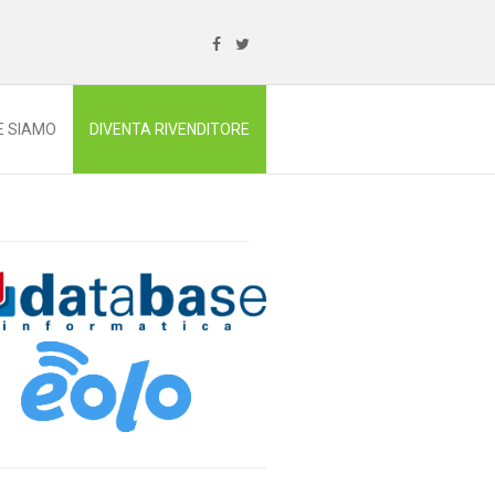
E SIAMO
DIVENTA RIVENDITORE