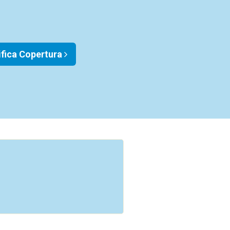
ifica Copertura