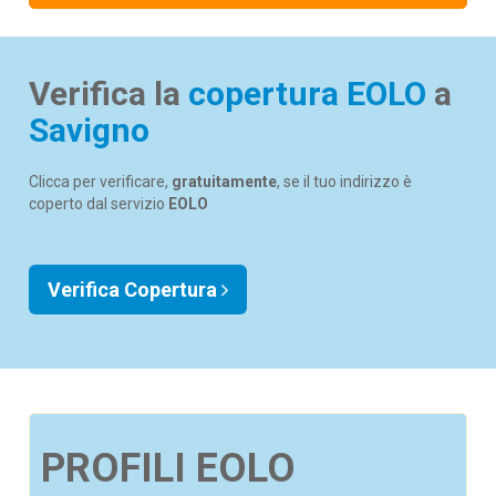
Verifica la
copertura EOLO
a
Savigno
Clicca per verificare,
gratuitamente
, se il tuo indirizzo è
coperto dal servizio
EOLO
Verifica Copertura
PROFILI EOLO