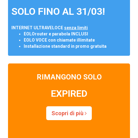
SOLO FINO AL 31/03!
INTERNET ULTRAVELOCE
senza limiti
EOLOrouter e parabola INCLUSI
EOLO VOCE con chiamate illimitate
Installazione standard in promo gratuita
RIMANGONO SOLO
EXPIRED
Scopri di più