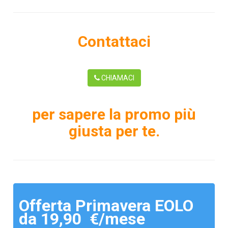
Contattaci
CHIAMACI
per sapere la promo più
giusta per te.
Offerta Primavera EOLO
da 19,90 €/mese