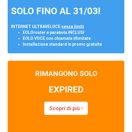
SOLO FINO AL 31/03!
INTERNET ULTRAVELOCE
senza limiti
EOLOrouter e parabola INCLUSI
EOLO VOCE con chiamate illimitate
Installazione standard in promo gratuita
RIMANGONO SOLO
EXPIRED
Scopri di più