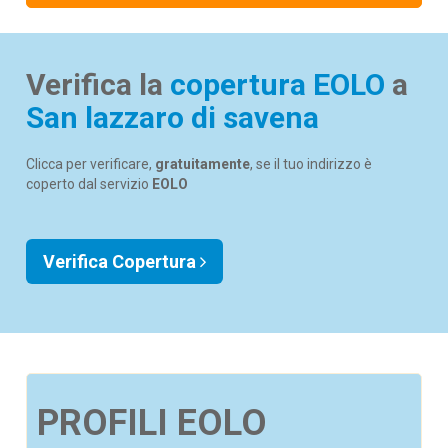
Verifica la
copertura EOLO
a
San lazzaro di savena
Clicca per verificare,
gratuitamente
, se il tuo indirizzo è
coperto dal servizio
EOLO
Verifica Copertura
PROFILI EOLO