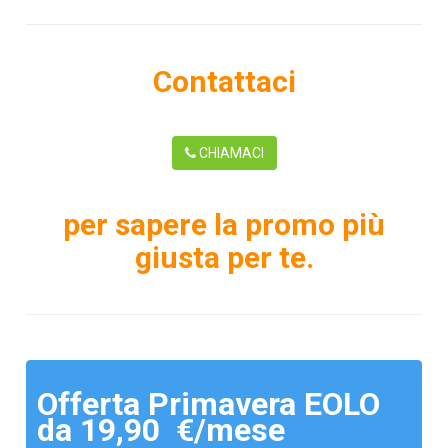
Contattaci
CHIAMACI
per sapere la promo più
giusta per te.
Offerta Primavera EOLO
da 19,90 €/mese