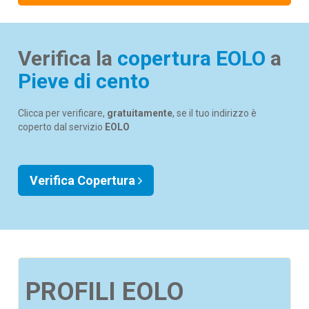
Verifica la
copertura EOLO
a
Pieve di cento
Clicca per verificare,
gratuitamente
, se il tuo indirizzo è
coperto dal servizio
EOLO
Verifica Copertura
PROFILI EOLO