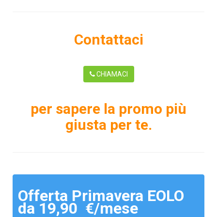
Contattaci
CHIAMACI
per sapere la promo più
giusta per te.
Offerta Primavera EOLO
da 19,90 €/mese