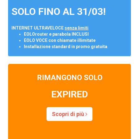
SOLO FINO AL 31/03!
INTERNET ULTRAVELOCE
senza limiti
EOLOrouter e parabola INCLUSI
EOLO VOCE con chiamate illimitate
Installazione standard in promo gratuita
RIMANGONO SOLO
EXPIRED
Scopri di più