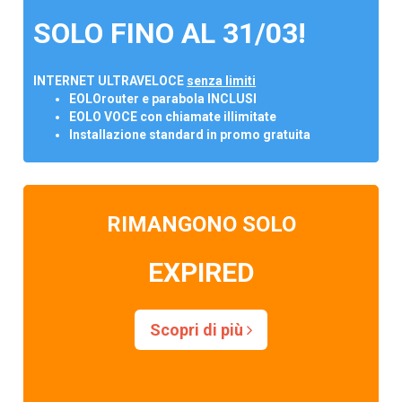
SOLO FINO AL 31/03!
INTERNET ULTRAVELOCE
senza limiti
EOLOrouter e parabola INCLUSI
EOLO VOCE con chiamate illimitate
Installazione standard in promo gratuita
RIMANGONO SOLO
EXPIRED
Scopri di più