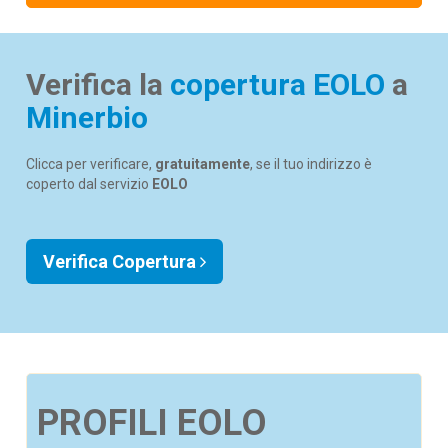
Verifica la
copertura EOLO
a
Minerbio
Clicca per verificare,
gratuitamente
, se il tuo indirizzo è
coperto dal servizio
EOLO
Verifica Copertura
PROFILI EOLO