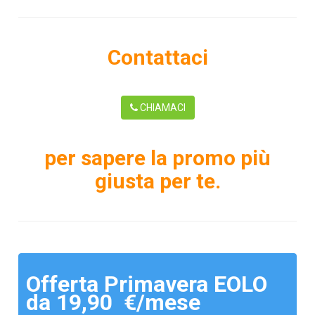
Contattaci
CHIAMACI
per sapere la promo più
giusta per te.
Offerta Primavera EOLO
da 19,90 €/mese