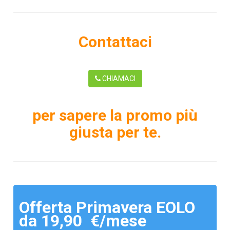
Contattaci
CHIAMACI
per sapere la promo più
giusta per te.
Offerta Primavera EOLO
da 19,90 €/mese