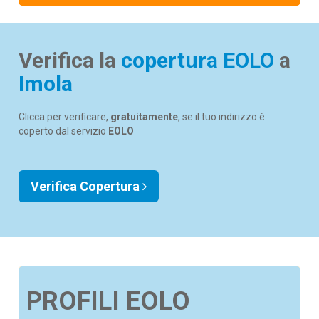
Verifica la
copertura EOLO
a
Imola
Clicca per verificare,
gratuitamente
, se il tuo indirizzo è
coperto dal servizio
EOLO
Verifica Copertura
PROFILI EOLO