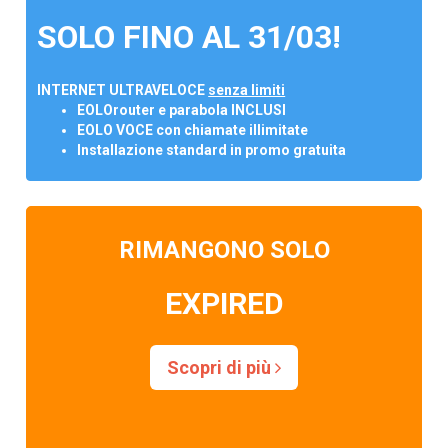
SOLO FINO AL 31/03!
INTERNET ULTRAVELOCE
senza limiti
EOLOrouter e parabola INCLUSI
EOLO VOCE con chiamate illimitate
Installazione standard in promo gratuita
RIMANGONO SOLO
EXPIRED
Scopri di più