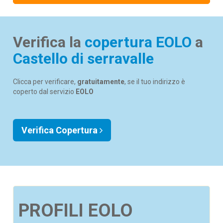
Verifica la
copertura EOLO
a
Castello di serravalle
Clicca per verificare,
gratuitamente
, se il tuo indirizzo è
coperto dal servizio
EOLO
Verifica Copertura
PROFILI EOLO