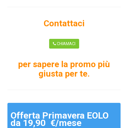
Contattaci
CHIAMACI
per sapere la promo più
giusta per te.
Offerta Primavera EOLO
da 19,90 €/mese