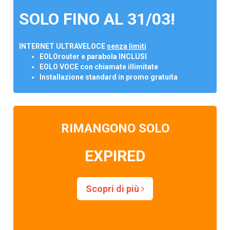
SOLO FINO AL 31/03!
INTERNET ULTRAVELOCE
senza limiti
EOLOrouter e parabola INCLUSI
EOLO VOCE con chiamate illimitate
Installazione standard in promo gratuita
RIMANGONO SOLO
EXPIRED
Scopri di più