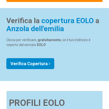
Verifica la
copertura EOLO
a
Anzola dell'emilia
Clicca per verificare,
gratuitamente
, se il tuo indirizzo è
coperto dal servizio
EOLO
Verifica Copertura
PROFILI EOLO