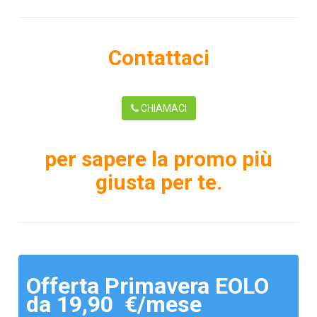
Contattaci
CHIAMACI
per sapere la promo più
giusta per te.
Offerta Primavera EOLO
da 19,90 €/mese