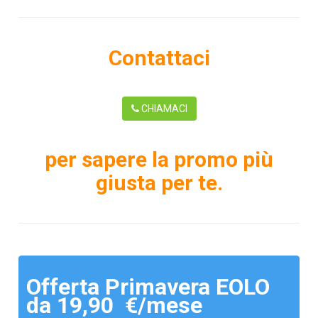
Contattaci
CHIAMACI
per sapere la promo più
giusta per te.
Offerta Primavera EOLO
da 19,90 €/mese