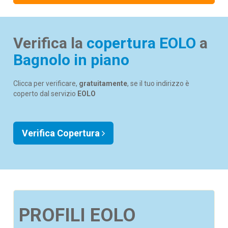
Verifica la
copertura EOLO
a
Bagnolo in piano
Clicca per verificare,
gratuitamente
, se il tuo indirizzo è
coperto dal servizio
EOLO
Verifica Copertura
PROFILI EOLO