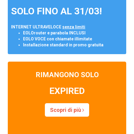
SOLO FINO AL 31/03!
INTERNET ULTRAVELOCE
senza limiti
EOLOrouter e parabola INCLUSI
EOLO VOCE con chiamate illimitate
Installazione standard in promo gratuita
RIMANGONO SOLO
EXPIRED
Scopri di più