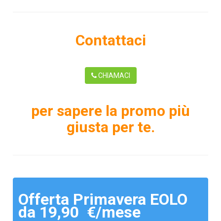
Contattaci
CHIAMACI
per sapere la promo più
giusta per te.
Offerta Primavera EOLO
da 19,90 €/mese