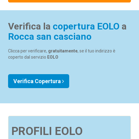
Verifica la
copertura EOLO
a
Rocca san casciano
Clicca per verificare,
gratuitamente
, se il tuo indirizzo è
coperto dal servizio
EOLO
Verifica Copertura
PROFILI EOLO