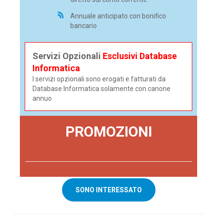
Annuale anticipato con bonifico
bancario
Servizi Opzionali
Esclusivi Database
Informatica
I servizi opzionali sono erogati e fatturati da
Database Informatica solamente con canone
annuo
PROMOZIONI
SONO INTERESSATO