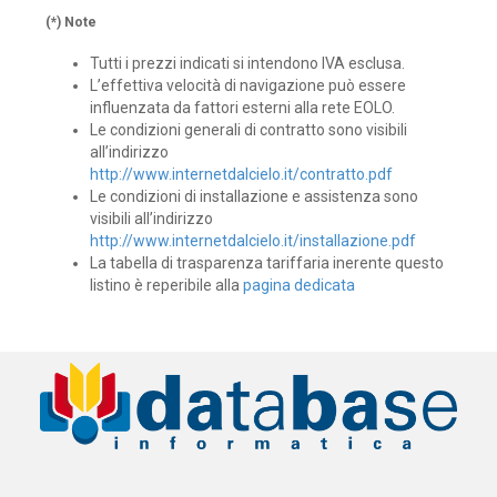
(*) Note
Tutti i prezzi indicati si intendono IVA esclusa.
L’effettiva velocità di navigazione può essere
influenzata da fattori esterni alla rete EOLO.
Le condizioni generali di contratto sono visibili
all’indirizzo
http://www.internetdalcielo.it/contratto.pdf
Le condizioni di installazione e assistenza sono
visibili all’indirizzo
http://www.internetdalcielo.it/installazione.pdf
La tabella di trasparenza tariffaria inerente questo
listino è reperibile alla
pagina dedicata