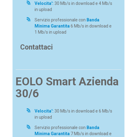
Velocita':
30 Mb/s in download e 4 Mb/s
in upload
Servizio professionale con
Banda
Minima Garantita
6 Mb/s in download e
1 Mb/s in upload
Contattaci
EOLO Smart Azienda
30/6
Velocita':
30 Mb/s in download e 6 Mb/s
in upload
Servizio professionale con
Banda
Minima Garantita
7 Mb/s in download e