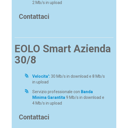
2 Mb/s in upload
Contattaci
EOLO Smart Azienda
30/8
Velocita':
30 Mb/s in download e 8 Mb/s
in upload
Servizio professionale con
Banda
Minima Garantita
9 Mb/s in download e
4 Mb/s in upload
Contattaci