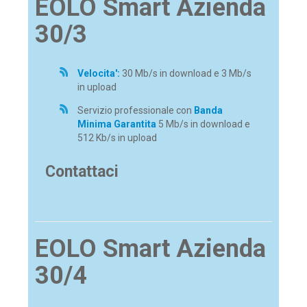
EOLO Smart Azienda
30/3
Velocita':
30 Mb/s in download e 3 Mb/s
in upload
Servizio professionale con
Banda
Minima Garantita
5 Mb/s in download e
512 Kb/s in upload
Contattaci
EOLO Smart Azienda
30/4