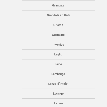
Grandate
Grandola ed Uniti
Griante
Guanzate
Inverigo
Laglio
Laino
Lambrugo
Lanzo d'Intelvi
Lasnigo
Lenno