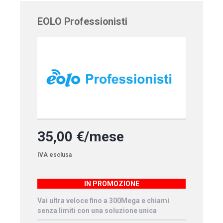
EOLO Professionisti
35,00 €/mese
IVA esclusa
IN PROMOZIONE
Vai ultra veloce fino a 300Mega e chiami
senza limiti con una soluzione unica