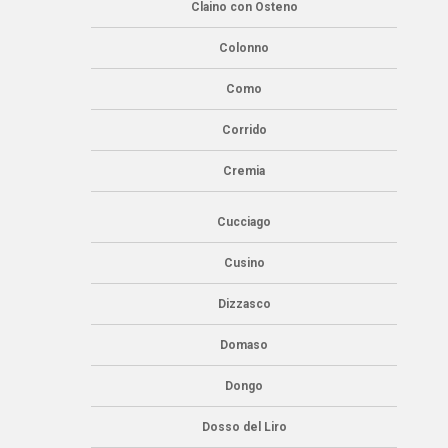
Claino con Osteno
Colonno
Como
Corrido
Cremia
Cucciago
Cusino
Dizzasco
Domaso
Dongo
Dosso del Liro