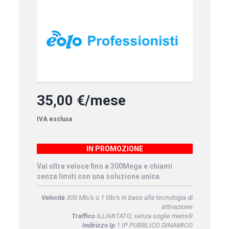
35,00 €/mese
IVA esclusa
IN PROMOZIONE
Vai ultra veloce fino a 300Mega e chiami
senza limiti con una soluzione unica
Velocità
300 Mb/s o 1 Gb/s in base alla tecnologia di
attivazione
Traffico
ILLIMITATO, senza soglie mensili
Indirizzo Ip
1 IP PUBBLICO DINAMICO