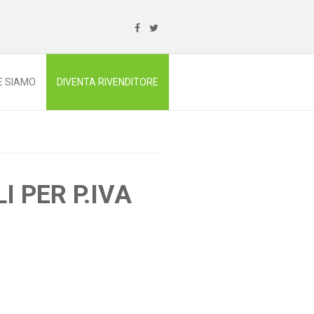
E SIAMO
DIVENTA RIVENDITORE
I PER P.IVA