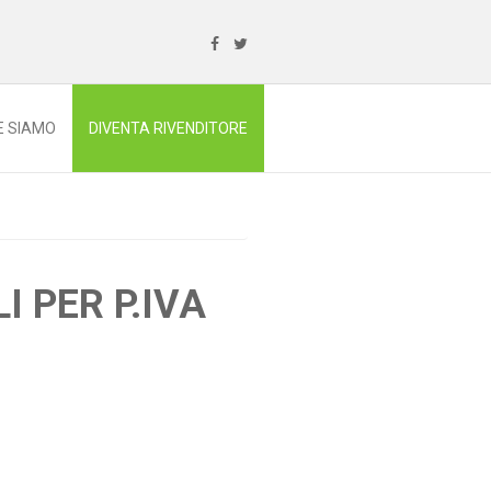
E SIAMO
DIVENTA RIVENDITORE
I PER P.IVA