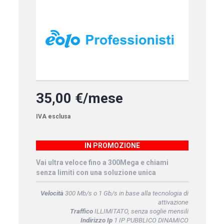
35,00 €/mese
IVA esclusa
IN PROMOZIONE
Vai ultra veloce fino a 300Mega e chiami
senza limiti con una soluzione unica
Velocità
300 Mb/s o 1 Gb/s in base alla tecnologia di
attivazione
Traffico
ILLIMITATO, senza soglie mensili
Indirizzo Ip
1 IP PUBBLICO DINAMICO