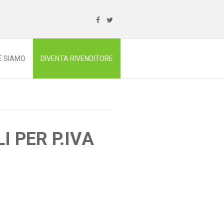
E SIAMO
DIVENTA RIVENDITORE
I PER P.IVA