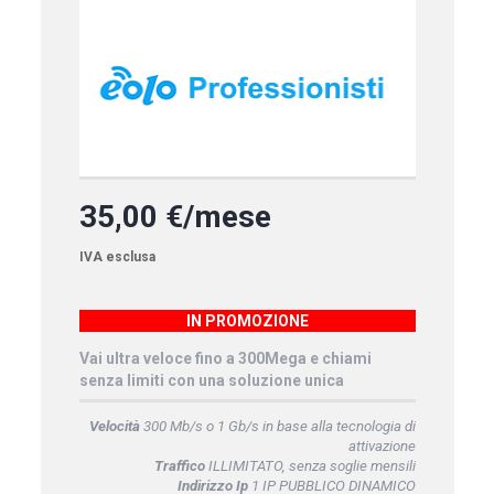
35,00 €/mese
IVA esclusa
IN PROMOZIONE
Vai ultra veloce fino a 300Mega e chiami
senza limiti con una soluzione unica
Velocità
300 Mb/s o 1 Gb/s in base alla tecnologia di
attivazione
Traffico
ILLIMITATO, senza soglie mensili
Indirizzo Ip
1 IP PUBBLICO DINAMICO