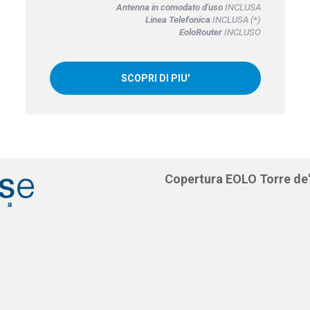
Antenna in comodato d'uso
INCLUSA
Linea Telefonica
INCLUSA (*)
EoloRouter
INCLUSO
SCOPRI DI PIU'
Copertura EOLO Torre de'