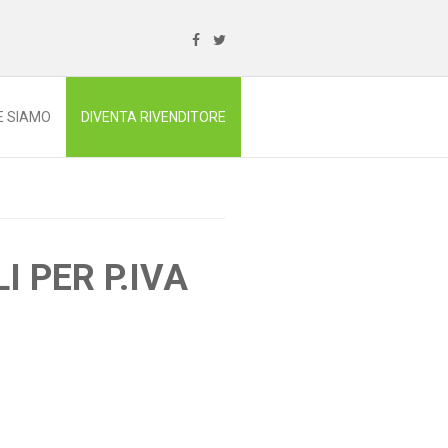
E SIAMO
DIVENTA RIVENDITORE
I PER P.IVA