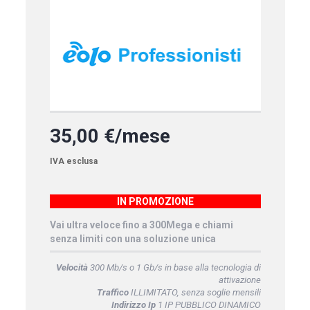
35,00 €/mese
IVA esclusa
IN PROMOZIONE
Vai ultra veloce fino a 300Mega e chiami
senza limiti con una soluzione unica
Velocità
300 Mb/s o 1 Gb/s in base alla tecnologia di
attivazione
Traffico
ILLIMITATO, senza soglie mensili
Indirizzo Ip
1 IP PUBBLICO DINAMICO