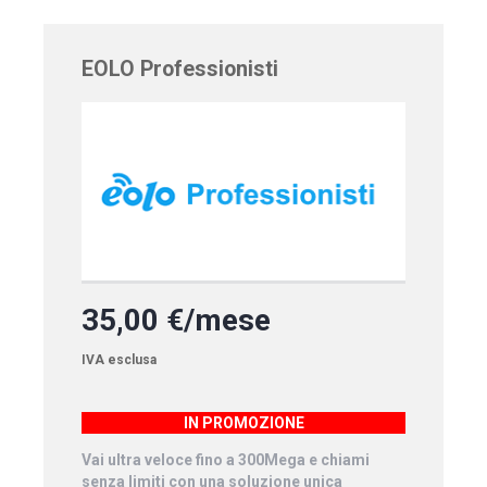
EOLO Professionisti
35,00 €/mese
IVA esclusa
IN PROMOZIONE
Vai ultra veloce fino a 300Mega e chiami
senza limiti con una soluzione unica