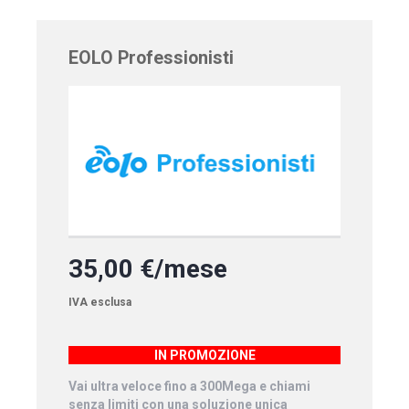
EOLO Professionisti
35,00 €/mese
IVA esclusa
IN PROMOZIONE
Vai ultra veloce fino a 300Mega e chiami
senza limiti con una soluzione unica