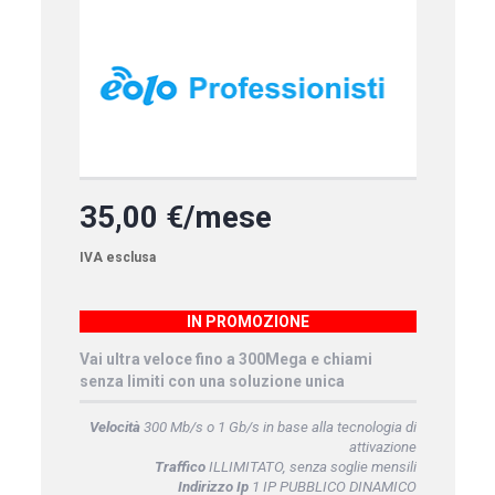
35,00 €/mese
IVA esclusa
IN PROMOZIONE
Vai ultra veloce fino a 300Mega e chiami
senza limiti con una soluzione unica
Velocità
300 Mb/s o 1 Gb/s in base alla tecnologia di
attivazione
Traffico
ILLIMITATO, senza soglie mensili
Indirizzo Ip
1 IP PUBBLICO DINAMICO