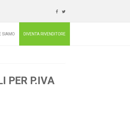
E SIAMO
DIVENTA RIVENDITORE
I PER P.IVA