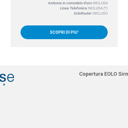
Antenna in comodato d'uso
INCLUSA
Linea Telefonica
INCLUSA (*)
EoloRouter
INCLUSO
SCOPRI DI PIU'
Copertura EOLO Sir