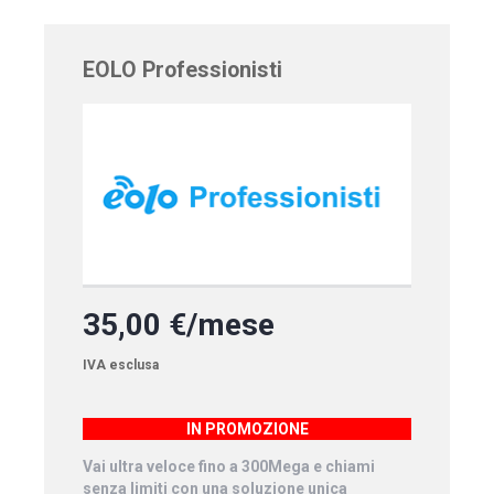
EOLO Professionisti
35,00 €/mese
IVA esclusa
IN PROMOZIONE
Vai ultra veloce fino a 300Mega e chiami
senza limiti con una soluzione unica