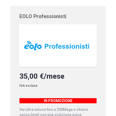
EOLO Professionisti
35,00 €/mese
IVA esclusa
IN PROMOZIONE
Vai ultra veloce fino a 300Mega e chiami
senza limiti con una soluzione unica