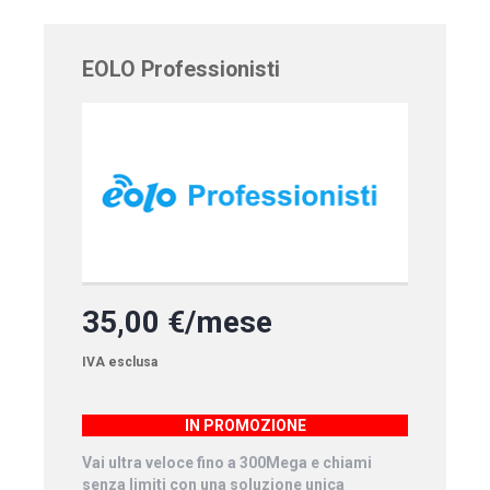
EOLO Professionisti
35,00 €/mese
IVA esclusa
IN PROMOZIONE
Vai ultra veloce fino a 300Mega e chiami
senza limiti con una soluzione unica