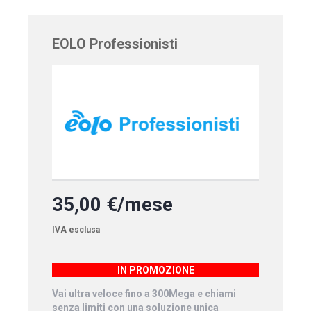
EOLO Professionisti
35,00 €/mese
IVA esclusa
IN PROMOZIONE
Vai ultra veloce fino a 300Mega e chiami
senza limiti con una soluzione unica