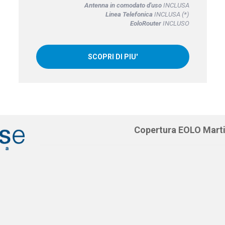
Antenna in comodato d'uso
INCLUSA
Linea Telefonica
INCLUSA (*)
EoloRouter
INCLUSO
SCOPRI DI PIU'
Copertura EOLO Mart