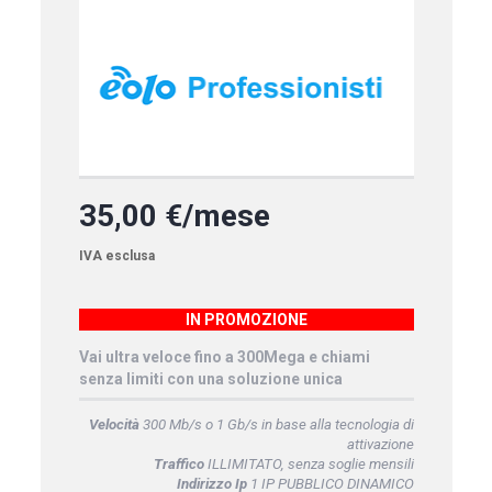
35,00 €/mese
IVA esclusa
IN PROMOZIONE
Vai ultra veloce fino a 300Mega e chiami
senza limiti con una soluzione unica
Velocità
300 Mb/s o 1 Gb/s in base alla tecnologia di
attivazione
Traffico
ILLIMITATO, senza soglie mensili
Indirizzo Ip
1 IP PUBBLICO DINAMICO