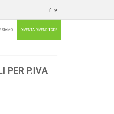
E SIAMO
DIVENTA RIVENDITORE
I PER P.IVA