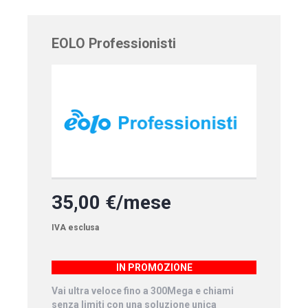
EOLO Professionisti
35,00 €/mese
IVA esclusa
IN PROMOZIONE
Vai ultra veloce fino a 300Mega e chiami
senza limiti con una soluzione unica