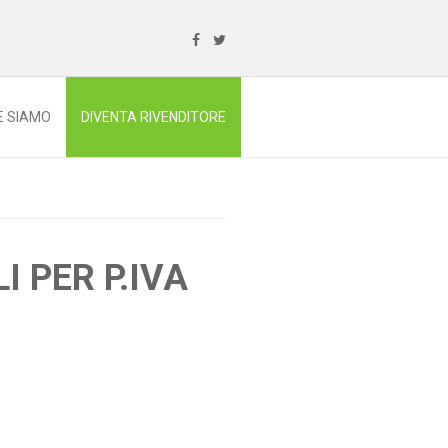
E SIAMO
DIVENTA RIVENDITORE
I PER P.IVA