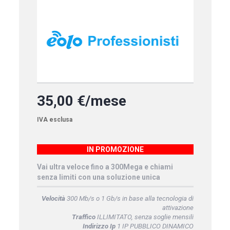
35,00 €/mese
IVA esclusa
IN PROMOZIONE
Vai ultra veloce fino a 300Mega e chiami
senza limiti con una soluzione unica
Velocità
300 Mb/s o 1 Gb/s in base alla tecnologia di
attivazione
Traffico
ILLIMITATO, senza soglie mensili
Indirizzo Ip
1 IP PUBBLICO DINAMICO