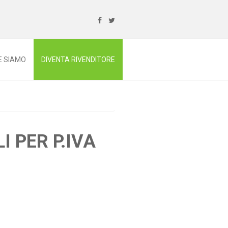
E SIAMO
DIVENTA RIVENDITORE
I PER P.IVA