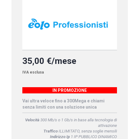
35,00 €/mese
IVA esclusa
IN PROMOZIONE
Vai ultra veloce fino a 300Mega e chiami
senza limiti con una soluzione unica
Velocità
300 Mb/s o 1 Gb/s in base alla tecnologia di
attivazione
Traffico
ILLIMITATO, senza soglie mensili
Indirizzo Ip
1 IP PUBBLICO DINAMICO