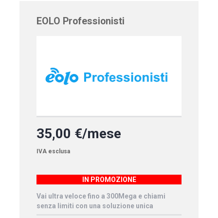
EOLO Professionisti
35,00 €/mese
IVA esclusa
IN PROMOZIONE
Vai ultra veloce fino a 300Mega e chiami
senza limiti con una soluzione unica