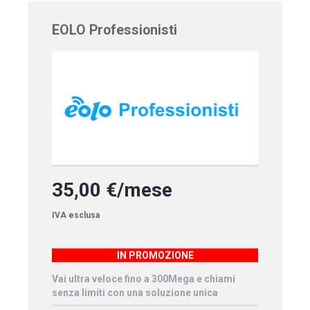
EOLO Professionisti
35,00 €/mese
IVA esclusa
IN PROMOZIONE
Vai ultra veloce fino a 300Mega e chiami
senza limiti con una soluzione unica