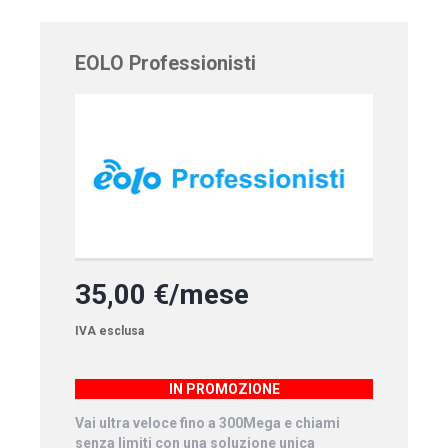
EOLO Professionisti
35,00 €/mese
IVA esclusa
IN PROMOZIONE
Vai ultra veloce fino a 300Mega e chiami
senza limiti con una soluzione unica