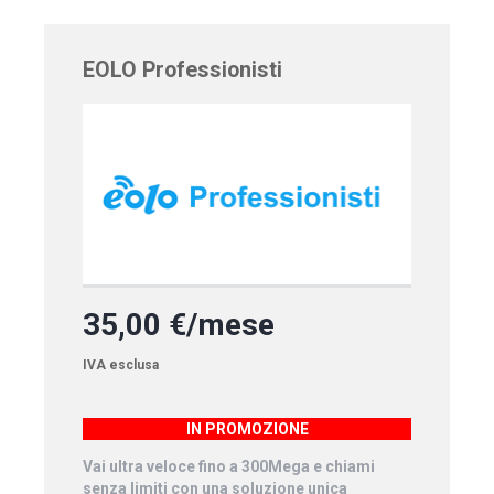
EOLO Professionisti
35,00 €/mese
IVA esclusa
IN PROMOZIONE
Vai ultra veloce fino a 300Mega e chiami
senza limiti con una soluzione unica