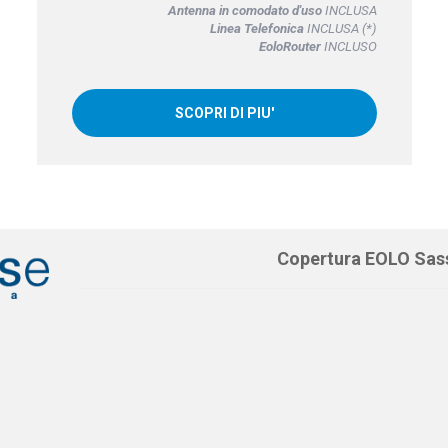
Antenna in comodato d'uso
INCLUSA
Linea Telefonica
INCLUSA (*)
EoloRouter
INCLUSO
SCOPRI DI PIU'
Copertura EOLO Sas