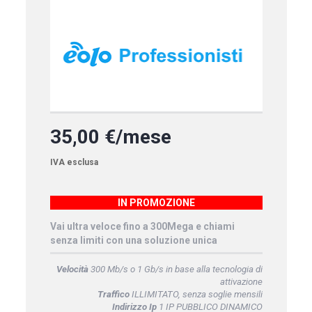
35,00 €/mese
IVA esclusa
IN PROMOZIONE
Vai ultra veloce fino a 300Mega e chiami
senza limiti con una soluzione unica
Velocità
300 Mb/s o 1 Gb/s in base alla tecnologia di
attivazione
Traffico
ILLIMITATO, senza soglie mensili
Indirizzo Ip
1 IP PUBBLICO DINAMICO