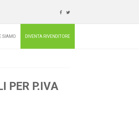
E SIAMO
DIVENTA RIVENDITORE
I PER P.IVA