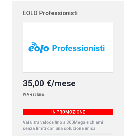
EOLO Professionisti
35,00 €/mese
IVA esclusa
IN PROMOZIONE
Vai ultra veloce fino a 300Mega e chiami
senza limiti con una soluzione unica