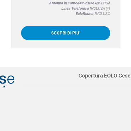
Antenna in comodato d'uso
INCLUSA
Linea Telefonica
INCLUSA (*)
EoloRouter
INCLUSO
SCOPRI DI PIU'
Copertura EOLO Cese